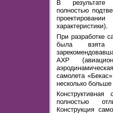
В результате 
полностью подтве
проектировании
характеристики).
При разработке с
была взята 
зарекомендовавш
АХР (авиацион
аэродинамическая
самолета «Бекас»
несколько больше 
Конструктивная 
полностью отл
Конструкция само